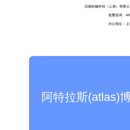
浣德机械科技（上海）有限公
免费咨询：400-9
办公地址：上
阿特拉斯(atlas)博莱