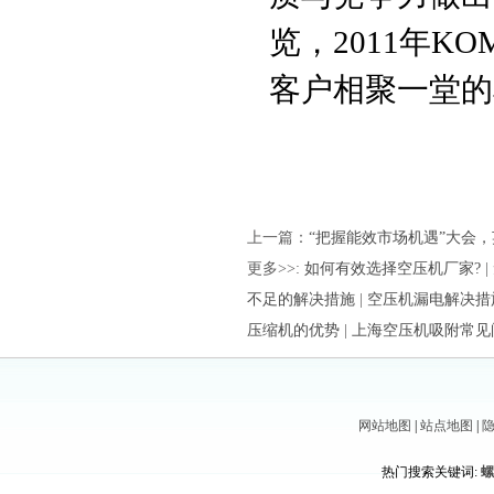
览，2011年K
客户相聚一堂的
上一篇：
“把握能效市场机遇”大会
更多>>:
如何有效选择空压机厂家?
|
不足的解决措施
|
空压机漏电解决措
压缩机的优势
|
上海空压机吸附常见
网站地图
|
站点地图
|
热门搜索关键词:
螺