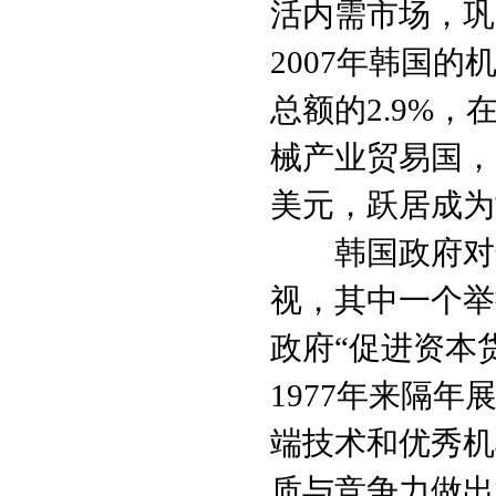
活内需市场，巩
2007年韩国的
总额的2.9%
械产业贸易国，尤
美元，跃居成为
韩国政府对这
视，其中一个举
政府“促进资本
1977年来隔
端技术和优秀机
质与竞争力做出