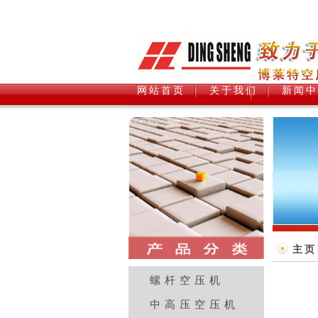
网站首页
关于我们
新闻中
主页
螺杆空压机
中高压空压机