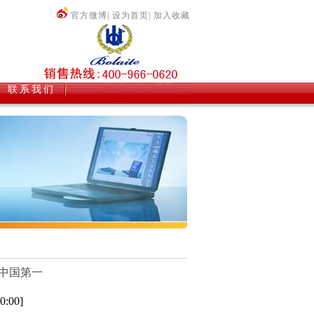
官方微博
|
设为首页
|
加入收藏
联系我们
中国第一
:00]