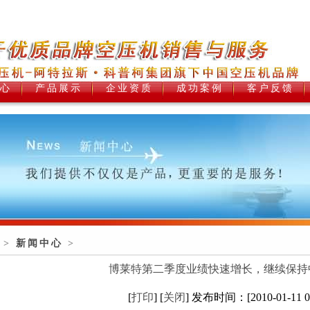
心
产品展示
企业资质
成功案例
客户反馈
>
新闻中心
>
博莱特第二季度业绩快速增长，继续保持
[
打印
] [
关闭
] 发布时间：[2010-01-11 00