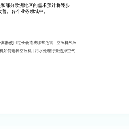
美和部分欧洲地区的需求预计将逐步
些改善。各个业务领域中。
分离器使用过长会造成哪些危害
|
空压机气压
机如何选择空压机
|
污水处理行业选择空气